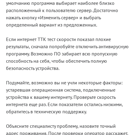
умолчанию программа выбирает наиболее близко
расположенный к пользователю сервер. Достаточно
нажать кнопку «Изменить сервер» и выбрать
определенный вариант из предложенных.
Если интернет ТТК тест скорости показал плохие
результаты, сначала попробуйте отключить антивирусную
программу. Возможно ПО забирает всю пропускную
способность на себя, чтобы обеспечить полную
безопасность устройства.
Подумайте, возможно вы не учли некоторые факторы:
устаревшая операционная система, подключенные
устройства к вашему интернету. Проверьте скорость
интернета еще раз. Если показатели остались низкими,
обратитесь в техническую поддержку.
Объясните специалисту проблему, назовите точный
адрес проживания. После проверки оператор расскажет,