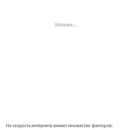
Загрузка...
На скорость интернета влияет множество факторов: