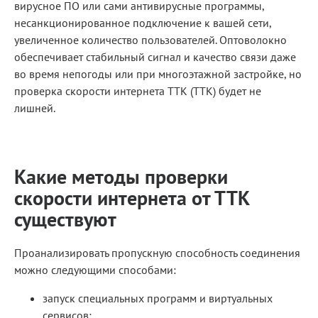
вирусное ПО или сами антивирусные программы,
несанкционированное подключение к вашей сети,
увеличенное количество пользователей. Оптоволокно
обеспечивает стабильный сигнал и качество связи даже
во время непогоды или при многоэтажной застройке, но
проверка скорости интернета ТТК (TTK) будет не
лишней.
Какие методы проверки
скорости интернета от ТТК
существуют
Проанализировать пропускную способность соединения
можно следующими способами:
запуск специальных программ и виртуальных
сервисов;