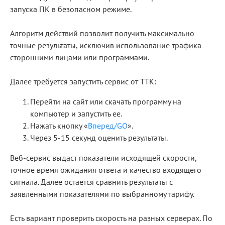
запуска ПК в безопасном режиме.
Алгоритм действий позволит получить максимально
точные результаты, исключив использование трафика
сторонними лицами или программами.
Далее требуется запустить сервис от ТТК:
Перейти на сайт или скачать программу на
компьютер и запустить ее.
Нажать кнопку «
Вперед/GO
».
Через 5-15 секунд оценить результаты.
Веб-сервис выдаст показатели исходящей скорости,
точное время ожидания ответа и качество входящего
сигнала. Далее остается сравнить результаты с
заявленными показателями по выбранному тарифу.
Есть вариант проверить скорость на разных серверах. По