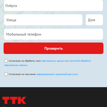
Проверить
Согласен(а) на обработку моих
персональных данных
и с
политикой обработки
персональных данных
Согласен(а) на получение
информационной и рекламной рассылки