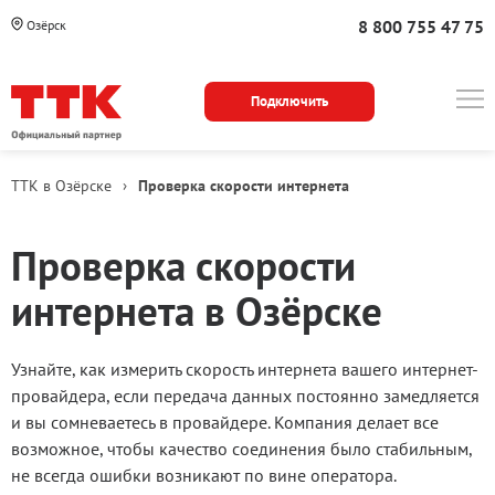
8 800 755 47 75
Озёрск
Подключить
ТТК в Озёрске
›
Проверка скорости интернета
Проверка скорости
интернета в Озёрске
Узнайте, как измерить скорость интернета вашего интернет-
провайдера, если передача данных постоянно замедляется
и вы сомневаетесь в провайдере. Компания делает все
возможное, чтобы качество соединения было стабильным,
не всегда ошибки возникают по вине оператора.