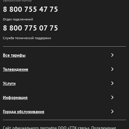
8 800 755 47 75
Отдел подключений
8 800 775 07 75
Служба технической поддержки
Все тарифы
Телевидение
Услуги
Информация
Города обслуживания
Сайт официального партнёра ООО «ТТК-связь». Подключение