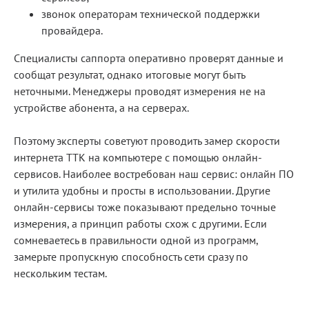
звонок операторам технической поддержки
провайдера.
Специалисты саппорта оперативно проверят данные и
сообщат результат, однако итоговые могут быть
неточными. Менеджеры проводят измерения не на
устройстве абонента, а на серверах.
Поэтому эксперты советуют проводить замер скорости
интернета ТТК на компьютере с помощью онлайн-
сервисов. Наиболее востребован наш сервис: онлайн ПО
и утилита удобны и просты в использовании. Другие
онлайн-сервисы тоже показывают предельно точные
измерения, а принцип работы схож с другими. Если
сомневаетесь в правильности одной из программ,
замерьте пропускную способность сети сразу по
нескольким тестам.