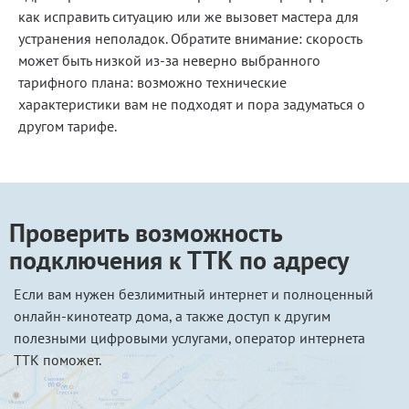
как исправить ситуацию или же вызовет мастера для
устранения неполадок. Обратите внимание: скорость
может быть низкой из-за неверно выбранного
тарифного плана: возможно технические
характеристики вам не подходят и пора задуматься о
другом тарифе.
Проверить возможность
подключения к ТТК по адресу
Если вам нужен безлимитный интернет и полноценный
онлайн-кинотеатр дома, а также доступ к другим
полезными цифровыми услугами, оператор интернета
ТТК поможет.