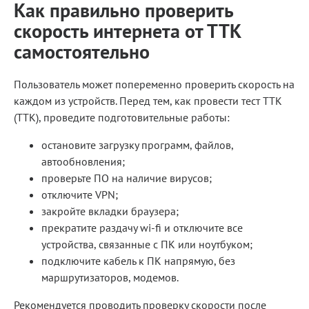
Как правильно проверить
скорость интернета от ТТК
самостоятельно
Пользователь может попеременно проверить скорость на
каждом из устройств. Перед тем, как провести тест ТТК
(TTK), проведите подготовительные работы:
остановите загрузку программ, файлов,
автообновления;
проверьте ПО на наличие вирусов;
отключите VPN;
закройте вкладки браузера;
прекратите раздачу wi-fi и отключите все
устройства, связанные с ПК или ноутбуком;
подключите кабель к ПК напрямую, без
маршрутизаторов, модемов.
Рекомендуется проводить проверку скорости после