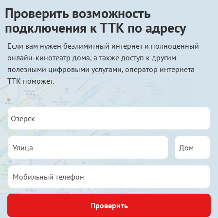
Проверить возможность
подключения к ТТК по адресу
Если вам нужен безлимитный интернет и полноценный
онлайн-кинотеатр дома, а также доступ к другим
полезными цифровыми услугами, оператор интернета
ТТК поможет.
Проверить