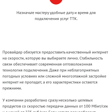
Назначьте мастеру удобные дату и время для
подключения услуг ТТК.
Провайдер обязуется предоставить качественный интернет
на скорости, которую вы выбираете лично. Стабильность
связи обеспечивает современная оптоволоконная
технология подключения. Даже при неблагоприятных
погодных условиях или сложной многоэтажной застройке
интернет не пропадет, а его характеристики остаются
прежними.
У компании разработано сразу несколько целевых
продуктов со скоростью передачи данных от 100 Мбит/сек