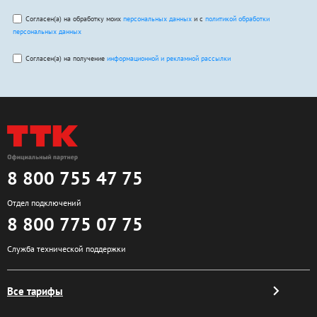
Согласен(а) на обработку моих
персональных данных
и с
политикой обработки
персональных данных
Согласен(а) на получение
информационной и рекламной рассылки
8 800 755 47 75
Отдел подключений
8 800 775 07 75
Служба технической поддержки
Все тарифы