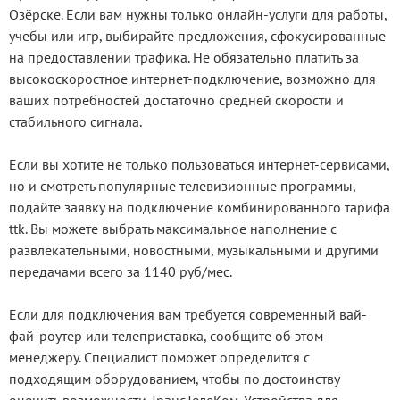
Озёрске. Если вам нужны только онлайн-услуги для работы,
учебы или игр, выбирайте предложения, сфокусированные
на предоставлении трафика. Не обязательно платить за
высокоскоростное интернет-подключение, возможно для
ваших потребностей достаточно средней скорости и
стабильного сигнала.
Если вы хотите не только пользоваться интернет-сервисами,
но и смотреть популярные телевизионные программы,
подайте заявку на подключение комбинированного тарифа
ttk. Вы можете выбрать максимальное наполнение с
развлекательными, новостными, музыкальными и другими
передачами всего за 1140 руб/мес.
Если для подключения вам требуется современный вай-
фай-роутер или телеприставка, сообщите об этом
менеджеру. Специалист поможет определится с
подходящим оборудованием, чтобы по достоинству