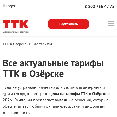
8 800 755 47 75
Озёрск
Подключить
ТТК в Озёрске
›
Все тарифы
Все актуальные тарифы
ТТК в Озёрске
Если не устраивает качество или стоимость интернета и
других услуг, посмотрите
цены на тарифы ТТК в Озёрске в
2026
. Компания предлагает выгодные решения, которые
обеспечат вас любыми онлайн-ресурсами и цифровым
телевидением.