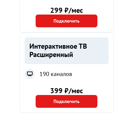
299 ₽/мес
Подключить
Интерактивное ТВ
Расширенный
190 каналов
399 ₽/мес
Подключить