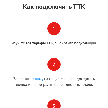
Как подключить ТТК
Изучите
все тарифы ТТК
, выбирайте подходящий.
Заполните
заявку
на подключение и дождитесь
звонка менеджера, чтобы обговорить детали.