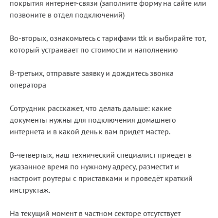
покрытия интернет-связи (заполните форму на сайте или
позвоните в отдел подключений)
Во-вторых, ознакомьтесь с тарифами ttk и выбирайте тот,
который устраивает по стоимости и наполнению
В-третьих, отправьте заявку и дождитесь звонка
оператора
Сотрудник расскажет, что делать дальше: какие
документы нужны для подключения домашнего
интернета и в какой день к вам придет мастер.
В-четвертых, наш технический специалист приедет в
указанное время по нужному адресу, разместит и
настроит роутеры с приставками и проведёт краткий
инструктаж.
На текущий момент в частном секторе отсутствует