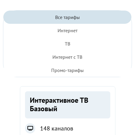
Все
Все тарифы
тарифы
Интернет
2026
ТВ
Интернет с ТВ
Промо-тарифы
Интерактивное ТВ
Базовый
148 каналов