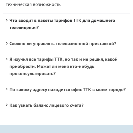
техническая возможность.
Что входит в пакеты тарифов ТТК для домашнего
телевидения?
Сложно ли управлять телевизионной приставкой?
Я изучил все тарифы ТТК, но так и не решил, какой
приобрести. Может ли меня кто-нибудь
проконсультировать?
По какому адресу находится офис ТТК в моем городе?
Как узнать баланс лицевого счета?