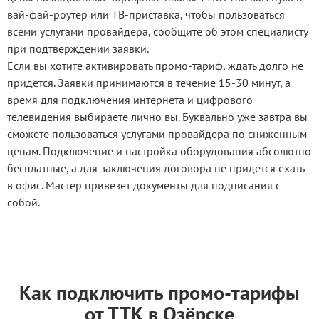
вай-фай-роутер или ТВ-приставка, чтобы пользоваться
всеми услугами провайдера, сообщите об этом специалисту
при подтверждении заявки.
Если вы хотите активировать промо-тариф, ждать долго не
придется. Заявки принимаются в течение 15-30 минут, а
время для подключения интернета и цифрового
телевидения выбираете лично вы. Буквально уже завтра вы
сможете пользоваться услугами провайдера по сниженным
ценам. Подключение и настройка оборудования абсолютно
бесплатные, а для заключения договора не придется ехать
в офис. Мастер привезет документы для подписания с
собой.
Как подключить промо-тарифы
от ТТК в Озёрске