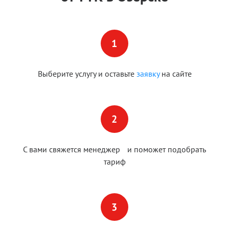
Выберите услугу и оставьте
заявку
на сайте
С вами свяжется менеджер и поможет подобрать
тариф