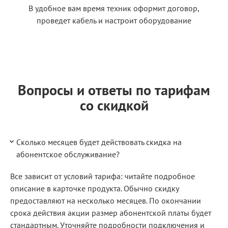
В удобное вам время техник оформит договор,
проведет кабель и настроит оборудование
Вопросы и ответы по тарифам
со скидкой
Сколько месяцев будет действовать скидка на
абонентское обслуживание?
Все зависит от условий тарифа: читайте подробное
описание в карточке продукта. Обычно скидку
предоставляют на несколько месяцев. По окончании
срока действия акции размер абонентской платы будет
стандартным. Уточняйте подробности подключения и