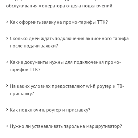
обслуживания у оператора отдела подключений.
Как оформить заявку на промо-тарифы ТТК?
Сколько дней ждать подключения акционного тарифа
после подачи заявки?
Какие документы нужны для подключения промо-
тарифов ТТК?
На каких условиях предоставляют wi-fi роутер и ТВ-
приставку?
Как подключить роутер и приставку?
Нужно ли устанавливать пароль на маршрутизатор?