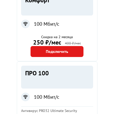
Комфорт
100 Мбит/с
Скидка на 2 месяца
250 ₽/мес
400 ₽/мес
Подключить
ПРО 100
100 Мбит/с
Антивирус PRO32 Ultimate Security