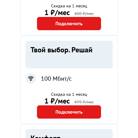
Скидка на 1 месяц
1 ₽/мес
400 ₽/мес
Подключить
Твой выбор. Решай
100 Мбит/с
Скидка на 1 месяц
1 ₽/мес
499 ₽/мес
Подключить