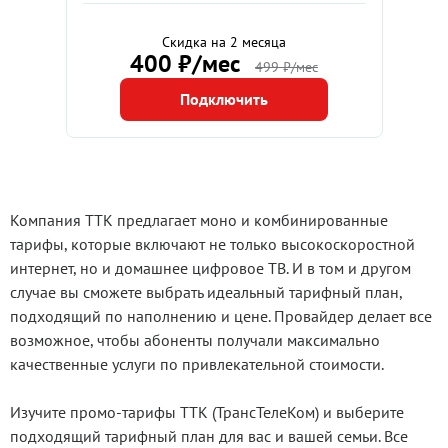
Скидка на 2 месяца
400 ₽/мес
499 ₽/мес
Подключить
Компания ТТК предлагает моно и комбинированные
тарифы, которые включают не только высокоскоростной
интернет, но и домашнее цифровое ТВ. И в том и другом
случае вы сможете выбрать идеальный тарифный план,
подходящий по наполнению и цене. Провайдер делает все
возможное, чтобы абоненты получали максимально
качественные услуги по привлекательной стоимости.
Изучите промо-тарифы ТТК (ТрансТелеКом) и выберите
подходящий тарифный план для вас и вашей семьи. Все