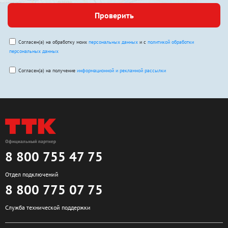
Проверить
Согласен(а) на обработку моих
персональных данных
и с
политикой обработки
персональных данных
Согласен(а) на получение
информационной и рекламной рассылки
8 800 755 47 75
Отдел подключений
8 800 775 07 75
Служба технической поддержки