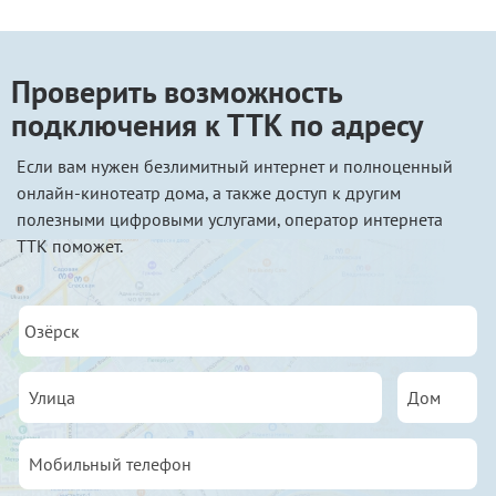
Проверить возможность
подключения к ТТК по адресу
Если вам нужен безлимитный интернет и полноценный
онлайн-кинотеатр дома, а также доступ к другим
полезными цифровыми услугами, оператор интернета
ТТК поможет.